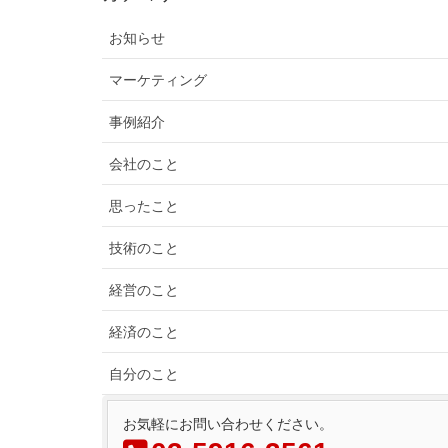
お知らせ
マーケティング
事例紹介
会社のこと
思ったこと
技術のこと
経営のこと
経済のこと
自分のこと
お気軽にお問い合わせください。