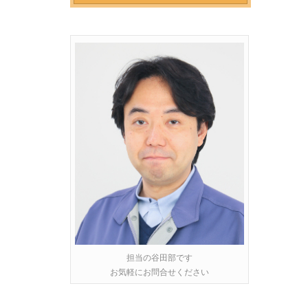
担当の谷田部です
お気軽にお問合せください