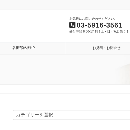
お気軽にお問い合わせください。
03-5916-3561
受付時間 8:30-17:15 [ 土・日・祝日除く ]
谷田部銘板HP
お見積・お問合せ