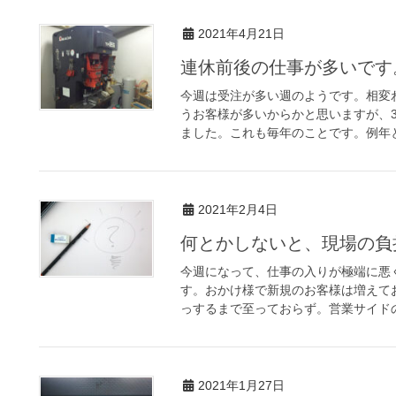
2021年4月21日
連休前後の仕事が多いです
今週は受注が多い週のようです。相変
うお客様が多いからかと思いますが、
ました。これも毎年のことです。例年と
2021年2月4日
何とかしないと、現場の負
今週になって、仕事の入りが極端に悪
す。おかけ様で新規のお客様は増えて
っするまで至っておらず。営業サイドの私
2021年1月27日