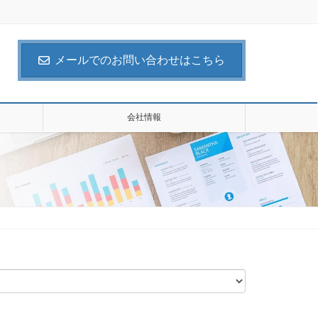
メールでのお問い合わせはこちら
会社情報