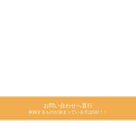
お問い合わせへ直行
依頼するものが決まっている方はGO！！