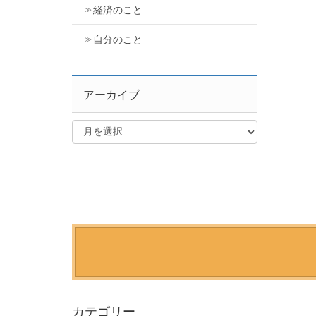
経済のこと
自分のこと
アーカイブ
カテゴリー