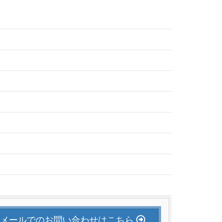
メールでのお問い合わせはこちら