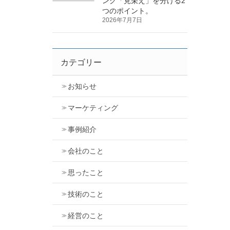
ング「見栄え」を分ける2
つのポイント。
2026年7月7日
カテゴリー
お知らせ
マーケティング
事例紹介
会社のこと
思ったこと
技術のこと
経営のこと