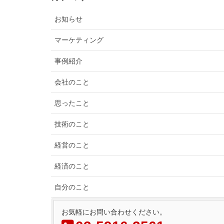
お知らせ
マーケティング
事例紹介
会社のこと
思ったこと
技術のこと
経営のこと
経済のこと
自分のこと
お気軽にお問い合わせください。