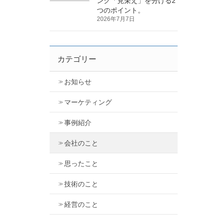
ング「見栄え」を分ける2
つのポイント。
2026年7月7日
カテゴリー
お知らせ
マーケティング
事例紹介
会社のこと
思ったこと
技術のこと
経営のこと