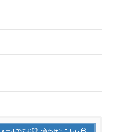
メールでのお問い合わせはこちら