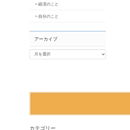
経済のこと
自分のこと
アーカイブ
カテゴリー