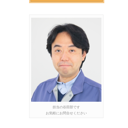
担当の谷田部です
お気軽にお問合せください