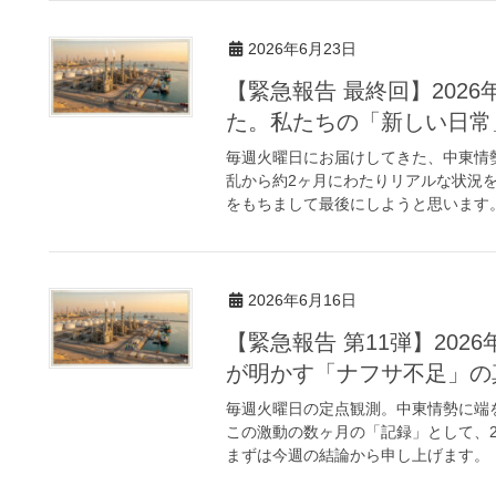
2026年6月23日
【緊急報告 最終回】2026
た。私たちの「新しい日常
毎週火曜日にお届けしてきた、中東情
乱から約2ヶ月にわたりリアルな状況
をもちまして最後にしようと思います。 
2026年6月16日
【緊急報告 第11弾】202
が明かす「ナフサ不足」の
毎週火曜日の定点観測。中東情勢に端
この激動の数ヶ月の「記録」として、2
まずは今週の結論から申し上げます。 「