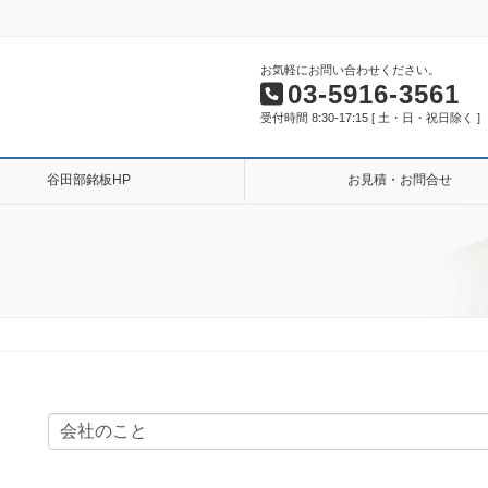
お気軽にお問い合わせください。
03-5916-3561
受付時間 8:30-17:15 [ 土・日・祝日除く ]
谷田部銘板HP
お見積・お問合せ