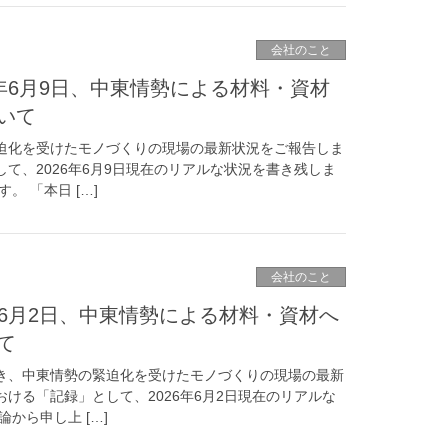
会社のこと
6年6月9日、中東情勢による材料・資材
いて
迫化を受けたモノづくりの現場の最新状況をご報告しま
て、2026年6月9日現在のリアルな状況を書き残しま
。 「本日 […]
会社のこと
6年6月2日、中東情勢による材料・資材へ
て
き、中東情勢の緊迫化を受けたモノづくりの現場の最新
ける「記録」として、2026年6月2日現在のリアルな
から申し上 […]