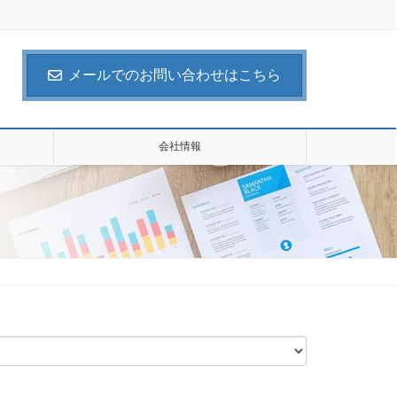
メールでのお問い合わせはこちら
会社情報