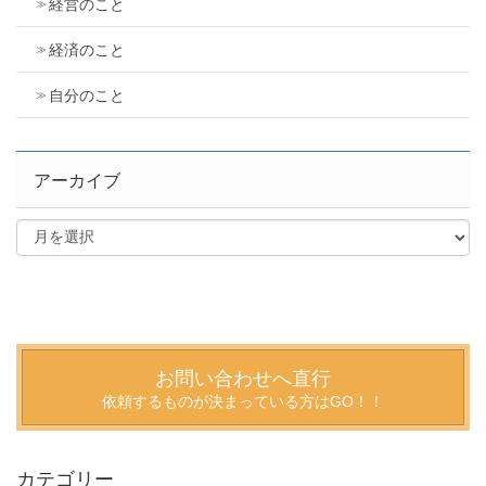
経営のこと
経済のこと
自分のこと
アーカイブ
お問い合わせへ直行
依頼するものが決まっている方はGO！！
カテゴリー