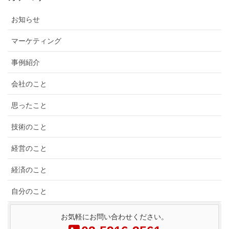
お知らせ
マーケティング
事例紹介
会社のこと
思ったこと
技術のこと
経営のこと
経済のこと
自分のこと
お気軽にお問い合わせください。