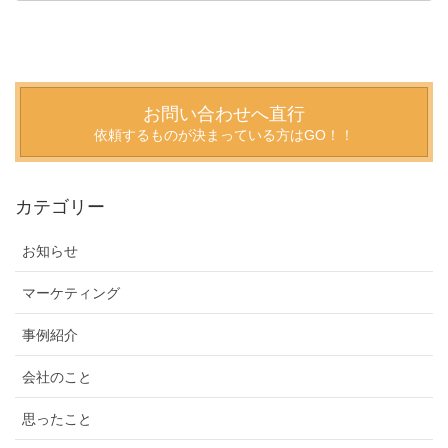
お問い合わせへ直行
依頼するものが決まっている方はGO！！
カテゴリー
お知らせ
マーケティング
事例紹介
会社のこと
思ったこと