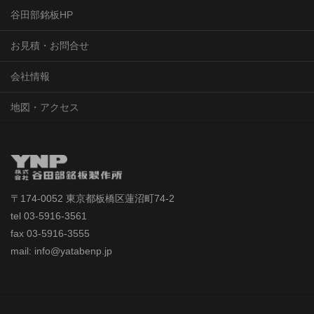
谷田部銘板HP
お見積・お問合せ
会社情報
地図・アクセス
〒174-0052 東京都板橋区蓮沼町74-2
tel 03-5916-3561
fax 03-5916-3555
mail: info@yatabenp.jp