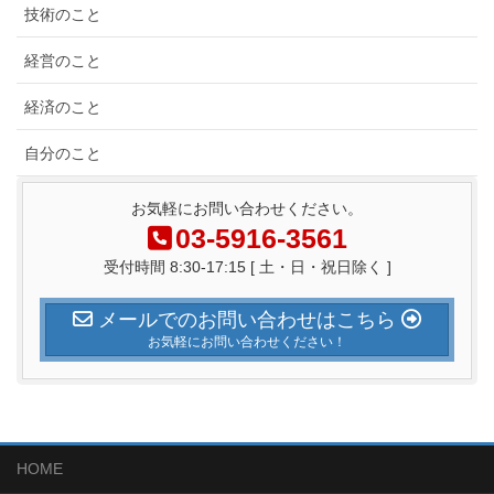
技術のこと
経営のこと
経済のこと
自分のこと
お気軽にお問い合わせください。
03-5916-3561
受付時間 8:30-17:15 [ 土・日・祝日除く ]
メールでのお問い合わせはこちら
お気軽にお問い合わせください！
HOME