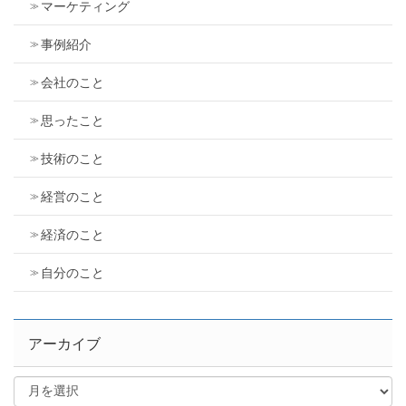
マーケティング
事例紹介
会社のこと
思ったこと
技術のこと
経営のこと
経済のこと
自分のこと
アーカイブ