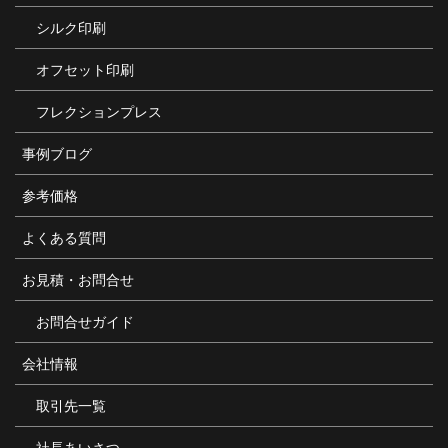
シルク印刷
オフセット印刷
フレクションプレス
事例ブログ
参考価格
よくある質問
お見積・お問合せ
お問合せガイド
会社情報
取引先一覧
社長あいさつ