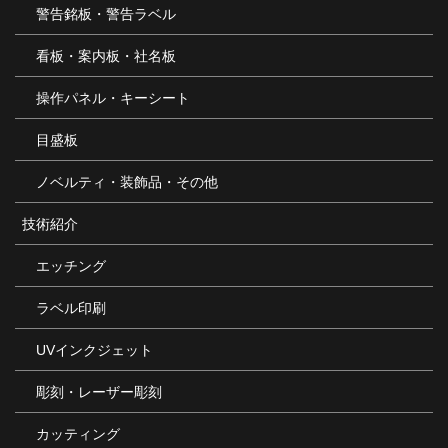
警告銘板・警告ラベル
看板・案内板・社名板
操作パネル・キーシート
目盛板
ノベルティ・装飾品・その他
技術紹介
エッチング
ラベル印刷
UVインクジェット
彫刻・レーザー彫刻
カッティング