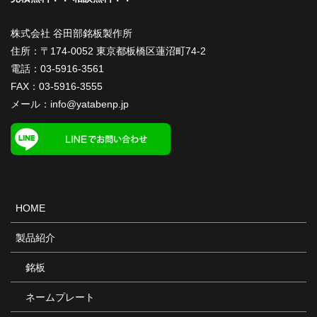
株式会社 谷田部銘板製作所
住所：〒174-0052 東京都板橋区蓮沼町74-2
電話：
03-5916-3561
FAX：03-5916-3555
メール：
info@yatabenp.jp
HOME
製品紹介
銘板
ネームプレート