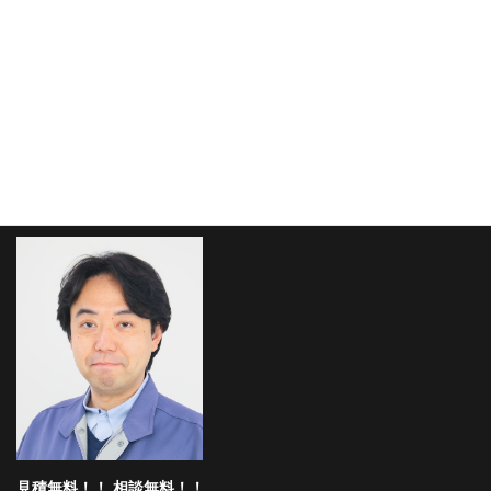
受付時間 8:30-17:15 [ 土・日・祝日除く ]
メールでのお問い合わせはこちら
お気軽にお問い合わせください！
見積無料！！ 相談無料！！