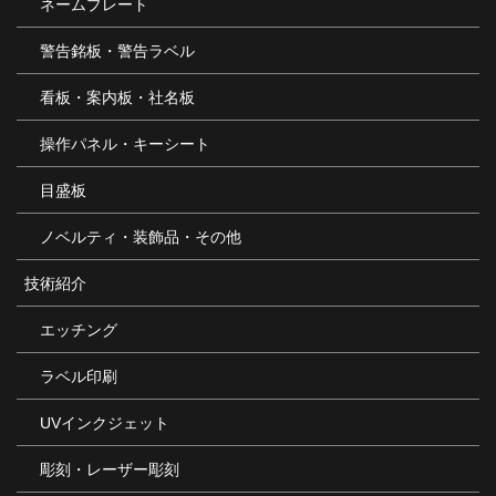
ネームプレート
警告銘板・警告ラベル
看板・案内板・社名板
操作パネル・キーシート
目盛板
ノベルティ・装飾品・その他
技術紹介
エッチング
ラベル印刷
UVインクジェット
彫刻・レーザー彫刻