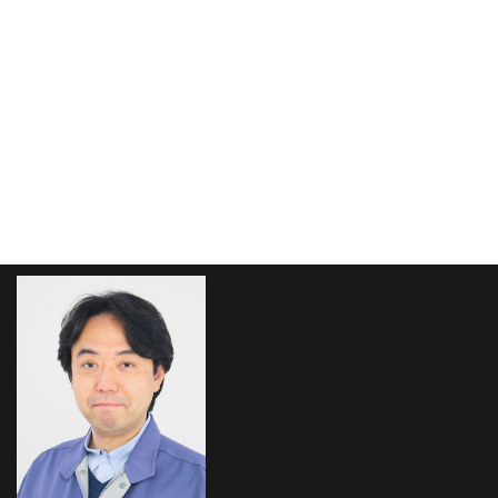
03-5916-3561
受付時間 8:30-17:15 [ 土・日・祝日除く ]
メールでのお問い合わせはこちら
お気軽にお問い合わせください！