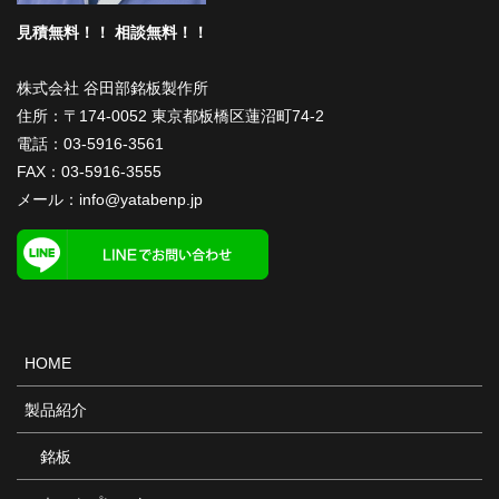
見積無料！！ 相談無料！！
株式会社 谷田部銘板製作所
住所：〒174-0052 東京都板橋区蓮沼町74-2
電話：
03-5916-3561
FAX：03-5916-3555
メール：
info@yatabenp.jp
HOME
製品紹介
銘板