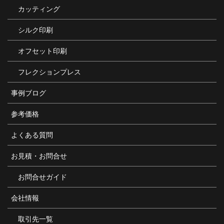
カッティング
シルク印刷
オフセット印刷
フレクションプレス
事例ブログ
参考価格
よくある質問
お見積・お問合せ
お問合せガイド
会社情報
取引先一覧