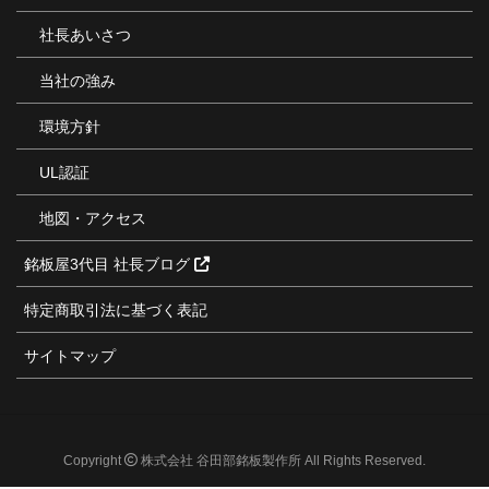
社長あいさつ
当社の強み
環境方針
UL認証
地図・アクセス
銘板屋3代目 社長ブログ
特定商取引法に基づく表記
サイトマップ
Copyright
株式会社 谷田部銘板製作所 All Rights Reserved.